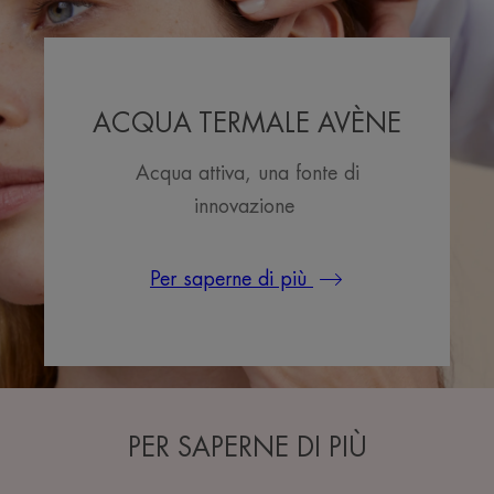
ACQUA TERMALE AVÈNE
Acqua attiva, una fonte di
innovazione
Per saperne di più
PER SAPERNE DI PIÙ