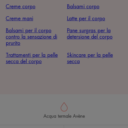
Creme corpo
Balsami corpo
Creme mani
Latte per il corpo
Balsami per il corpo
Pane surgras per la
contro la sensazione di
detersione del corpo
prurito
Trattamenti per la pelle
Skincare per la pelle
secca del corpo
secca
Acqua termale Avène