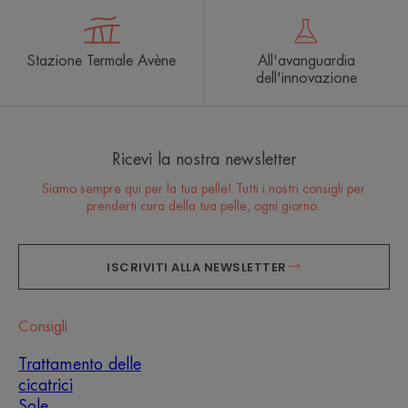
Stazione Termale Avène
All'avanguardia
dell'innovazione
Ricevi la nostra newsletter
Siamo sempre qui per la tua pelle! Tutti i nostri consigli per
prenderti cura della tua pelle, ogni giorno.
ISCRIVITI ALLA NEWSLETTER
Consigli
Trattamento delle
cicatrici
Sole