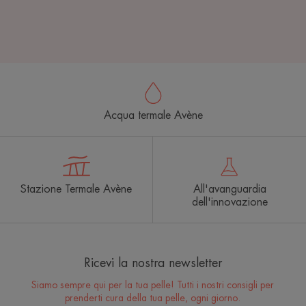
Acqua termale Avène
Stazione Termale Avène
All'avanguardia
dell'innovazione
Ricevi la nostra newsletter
Siamo sempre qui per la tua pelle! Tutti i nostri consigli per
prenderti cura della tua pelle, ogni giorno.