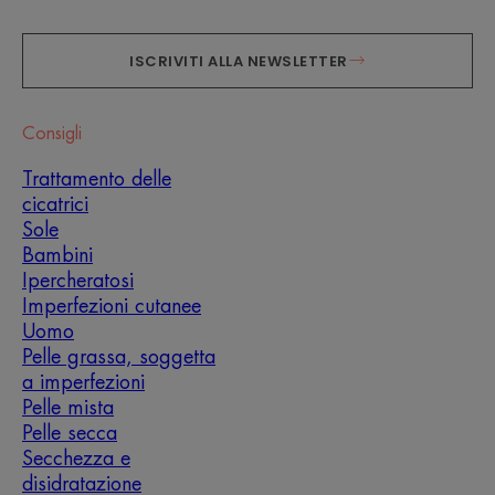
ISCRIVITI ALLA NEWSLETTER
Consigli
Trattamento delle
cicatrici
Sole
Bambini
Ipercheratosi
Imperfezioni cutanee
Uomo
Pelle grassa, soggetta
a imperfezioni
Pelle mista
Pelle secca
Secchezza e
disidratazione