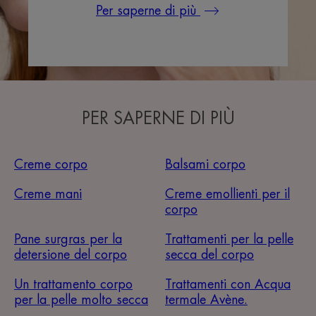
Per saperne di più
PER SAPERNE DI PIÙ
Creme corpo
Balsami corpo
Creme mani
Creme emollienti per il
corpo
Pane surgras per la
Trattamenti per la pelle
detersione del corpo
secca del corpo
Un trattamento corpo
Trattamenti con Acqua
per la pelle molto secca
termale Avène.