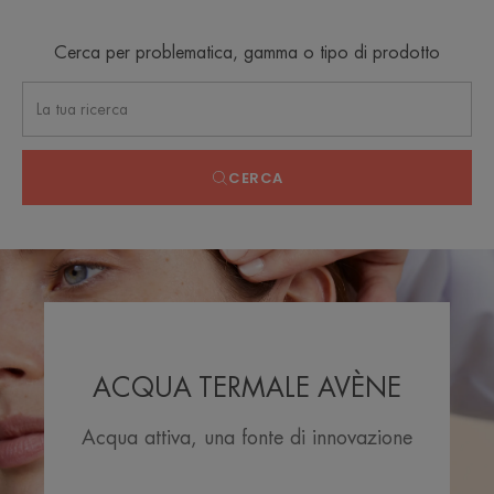
Cerca per problematica, gamma o tipo di prodotto
CERCA
ACQUA TERMALE AVÈNE
Acqua attiva, una fonte di innovazione