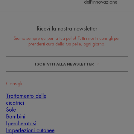
dell'innovazione
Ricevi la nostra newsletter
Siamo sempre qui per la tua pelle! Tutti i nostri consigli per
prenderti cura della tua pelle, ogni giorno.
ISCRIVITI ALLA NEWSLETTER
Consigli
Trattamento delle
cicatrici
Sole
Bambini
Ipercheratosi
Imperfezioni cutanee