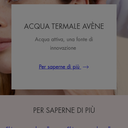
ACQUA TERMALE AVÈNE
Acqua attiva, una fonte di
innovazione
Per saperne di più
PER SAPERNE DI PIÙ