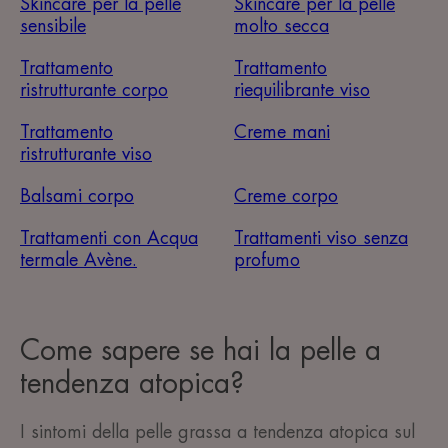
Skincare per la pelle
Skincare per la pelle
sensibile
molto secca
Trattamento
Trattamento
ristrutturante corpo
riequilibrante viso
Trattamento
Creme mani
ristrutturante viso
Balsami corpo
Creme corpo
Trattamenti con Acqua
Trattamenti viso senza
termale Avène.
profumo
Come sapere se hai la pelle a
tendenza atopica?
I sintomi della pelle grassa a tendenza atopica sul