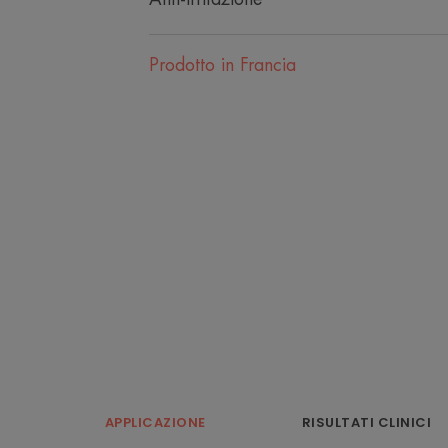
Prodotto in Francia
APPLICAZIONE
RISULTATI CLINICI