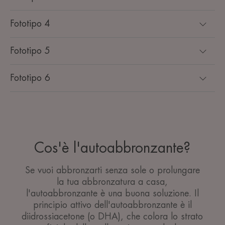
Fototipo 4
Fototipo 5
Fototipo 6
Cos'è l'autoabbronzante?
Se vuoi abbronzarti senza sole o prolungare
la tua abbronzatura a casa,
l'autoabbronzante è una buona soluzione. Il
principio attivo dell'autoabbronzante è il
diidrossiacetone (o DHA), che colora lo strato