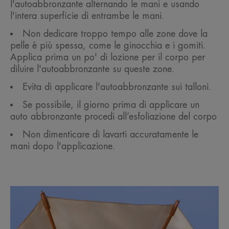
l'autoabbronzante alternando le mani e usando
l'intera superficie di entrambe le mani.
Non dedicare troppo tempo alle zone dove la
pelle è più spessa, come le ginocchia e i gomiti.
Applica prima un po' di lozione per il corpo per
diluire l'autoabbronzante su queste zone.
Evita di applicare l'autoabbronzante sui talloni.
Se possibile, il giorno prima di applicare un
auto abbronzante procedi all’esfoliazione del corpo
Non dimenticare di lavarti accuratamente le
mani dopo l'applicazione.