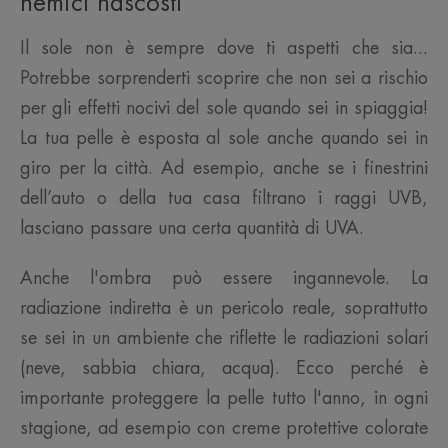
nemici nascosti
Il sole non è sempre dove ti aspetti che sia...
Potrebbe sorprenderti scoprire che non sei a rischio
per gli effetti nocivi del sole quando sei in spiaggia!
La tua pelle è esposta al sole anche quando sei in
giro per la città. Ad esempio, anche se i finestrini
dell’auto o della tua casa filtrano i raggi UVB,
lasciano passare una certa quantità di UVA.
Anche l'ombra può essere ingannevole. La
radiazione indiretta è un pericolo reale, soprattutto
se sei in un ambiente che riflette le radiazioni solari
(neve, sabbia chiara, acqua). Ecco perché è
importante proteggere la pelle tutto l'anno, in ogni
stagione, ad esempio con creme protettive colorate