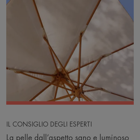
IL CONSIGLIO DEGLI ESPERTI
La pelle dall’aspetto sano e luminoso