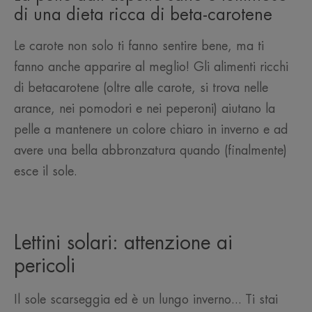
di una dieta ricca di beta-carotene
Le carote non solo ti fanno sentire bene, ma ti
fanno anche apparire al meglio! Gli alimenti ricchi
di betacarotene (oltre alle carote, si trova nelle
arance, nei pomodori e nei peperoni) aiutano la
pelle a mantenere un colore chiaro in inverno e ad
avere una bella abbronzatura quando (finalmente)
esce il sole.
Lettini solari: attenzione ai
pericoli
Il sole scarseggia ed è un lungo inverno... Ti stai