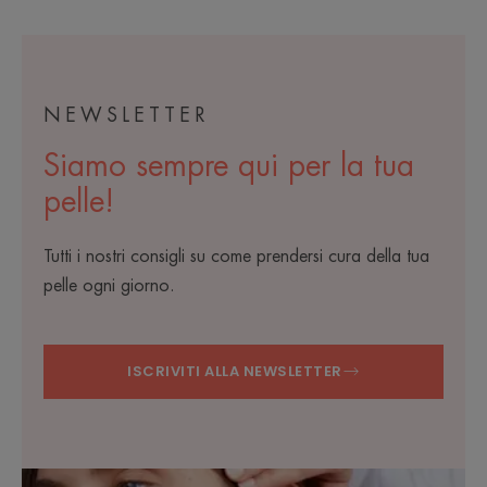
NEWSLETTER
Siamo sempre qui per la tua
pelle!
Tutti i nostri consigli su come prendersi cura della tua
pelle ogni giorno.
ISCRIVITI ALLA NEWSLETTER