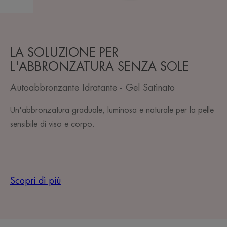
LA SOLUZIONE PER
L'ABBRONZATURA SENZA SOLE
Autoabbronzante Idratante - Gel Satinato
Un'abbronzatura graduale, luminosa e naturale per la pelle
sensibile di viso e corpo.
Scopri di più