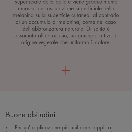
superficiale della pelle e viene gradualmente
rimosso per ossidazione superficiale della
melanina sulla superficie cutanea, al contrario
di un accumulo di melanina, come nel caso
dell'abbronzatura naturale. Di solito è
associato all'eritrulosio, un principio attivo di
origine vegetale che uniforma il colore.
Buone abitudini
Per un'applicazione più uniforme, applica