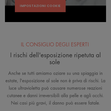
IMPOSTAZIONI COOKIE
IL CONSIGLIO DEGLI ESPERTI
I rischi dell'esposizione ripetuta al
sole
Anche se tutti amiamo oziare su una spiaggia in
estate, l'esposizione al sole non è priva di rischi. La
luce ultravioletta può causare numerose reazioni
cutanee e danni irreversibili alla pelle e agli occhi.
Nei casi più gravi, il danno può essere fatale.