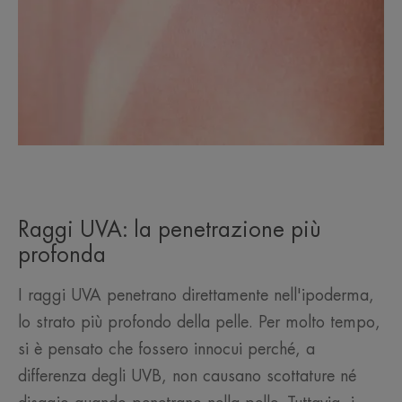
Raggi UVA: la penetrazione più
profonda
I raggi UVA penetrano direttamente nell'ipoderma,
lo strato più profondo della pelle. Per molto tempo,
si è pensato che fossero innocui perché, a
differenza degli UVB, non causano scottature né