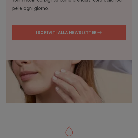
pelle ogni giorno.
ISCRIVITI ALLA NEWSLETTER