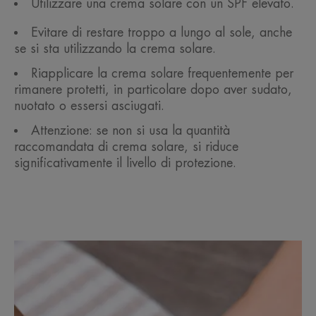
Utilizzare una crema solare con un SPF elevato.
Evitare di restare troppo a lungo al sole, anche
se si sta utilizzando la crema solare.
Riapplicare la crema solare frequentemente per
rimanere protetti, in particolare dopo aver sudato,
nuotato o essersi asciugati.
Attenzione: se non si usa la quantità
raccomandata di crema solare, si riduce
significativamente il livello di protezione.