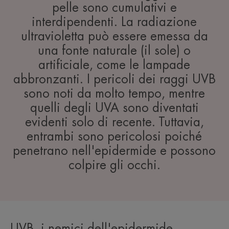
pelle sono cumulativi e
interdipendenti. La radiazione
ultravioletta può essere emessa da
una fonte naturale (il sole) o
artificiale, come le lampade
abbronzanti. I pericoli dei raggi UVB
sono noti da molto tempo, mentre
quelli degli UVA sono diventati
evidenti solo di recente. Tuttavia,
entrambi sono pericolosi poiché
penetrano nell'epidermide e possono
colpire gli occhi.
UVB, i nemici dell'epidermide