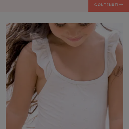
CONTENUTI