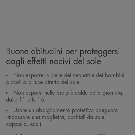
Buone abitudini per proteggersi
dagli effetti nocivi del sole
Non esporre la pelle dei neonati e dei bambini
piccoli alla luce diretta del sole.
Non esporsi nelle ore più calde della giornata,
dalle 11 alle 16.
Usare un abbigliamento protettivo adeguato
(indossare una maglietta, occhiali da sole,
cappello, ecc.).