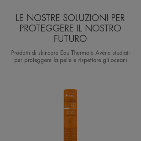
LE NOSTRE SOLUZIONI PER
PROTEGGERE IL NOSTRO
FUTURO
Prodotti di skincare Eau Thermale Avène studiati
per proteggere la pelle e rispettare gli oceani
Stick
Labbra
SPF
50+