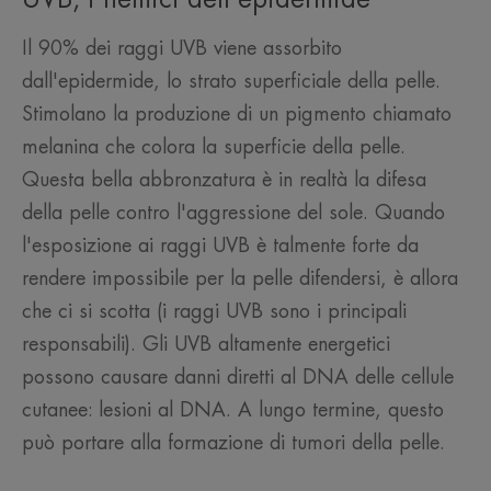
Il 90% dei raggi UVB viene assorbito
dall'epidermide, lo strato superficiale della pelle.
Stimolano la produzione di un pigmento chiamato
melanina che colora la superficie della pelle.
Questa bella abbronzatura è in realtà la difesa
della pelle contro l'aggressione del sole. Quando
l'esposizione ai raggi UVB è talmente forte da
rendere impossibile per la pelle difendersi, è allora
che ci si scotta (i raggi UVB sono i principali
responsabili). Gli UVB altamente energetici
possono causare danni diretti al DNA delle cellule
cutanee: lesioni al DNA. A lungo termine, questo
può portare alla formazione di tumori della pelle.