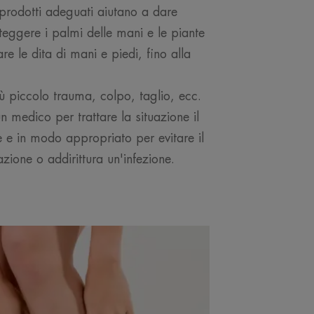
 prodotti adeguati aiutano a dare
oteggere i palmi delle mani e le piante
re le dita di mani e piedi, fino alla
 piccolo trauma, colpo, taglio, ecc.
n medico per trattare la situazione il
 e in modo appropriato per evitare il
zione o addirittura un'infezione.