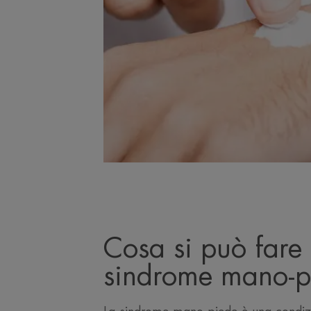
Cosa si può fare 
sindrome mano-p