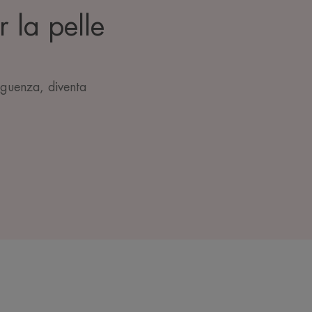
r la pelle
eguenza, diventa