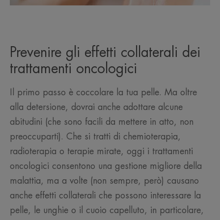
Prevenire gli effetti collaterali dei
trattamenti oncologici
Il primo passo è coccolare la tua pelle. Ma oltre
alla detersione, dovrai anche adottare alcune
abitudini (che sono facili da mettere in atto, non
preoccuparti). Che si tratti di chemioterapia,
radioterapia o terapie mirate, oggi i trattamenti
oncologici consentono una gestione migliore della
malattia, ma a volte (non sempre, però) causano
anche effetti collaterali che possono interessare la
pelle, le unghie o il cuoio capelluto, in particolare,