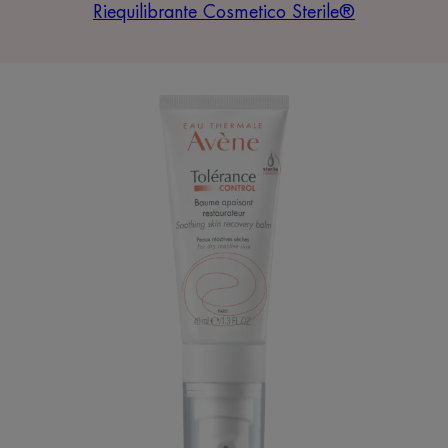
Riequilibrante Cosmetico Sterile®