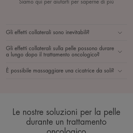
Siamo qui per aiutarti per saperne di più
Gli effetti collaterali sono inevitabili?
Gli effetti collaterali sulla pelle possono durare
a lungo dopo il trattamento oncologico?
È possibile massaggiare una cicatrice da soli?
Le nostre soluzioni per la pelle
durante un trattamento
oncologico