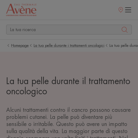
Punti
vendita
Homepage
La tua pelle durante i trattamenti oncologici
La tua pelle dura
La tua pelle durante il trattamento
oncologico
Alcuni trattamenti contro il cancro possono causare
problemi cutanei. La pelle può diventare più
sensibile o irritabile. Questo può avere un impatto
sulla qualità della vita. La maggior parte di questo