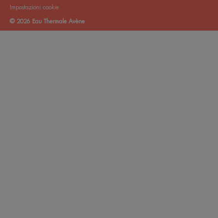
Impostazioni cookie
© 2026 Eau Thermale Avène