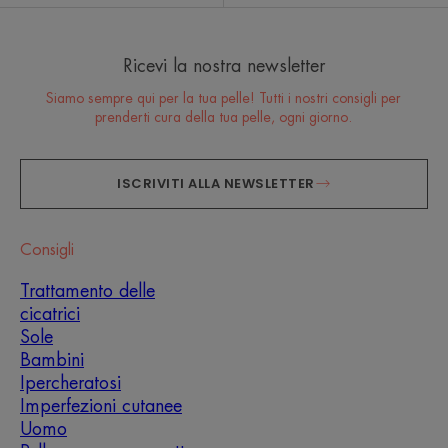
Ricevi la nostra newsletter
Siamo sempre qui per la tua pelle! Tutti i nostri consigli per
prenderti cura della tua pelle, ogni giorno.
ISCRIVITI ALLA NEWSLETTER
Consigli
Trattamento delle
cicatrici
Sole
Bambini
Ipercheratosi
Imperfezioni cutanee
Uomo