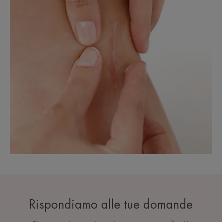
Rispondiamo alle tue domande