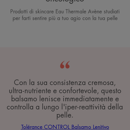
Prodotti di skincare Eau Thermale Avène studiati
per farti sentire più a tuo agio con la tua pelle
Con la sua consistenza cremosa,
ultra-nutriente e confortevole, questo
balsamo lenisce immediatamente e
controlla a lungo l'iper-reattività della
pelle.
Tolérance CONTROL Balsamo Lenitivo