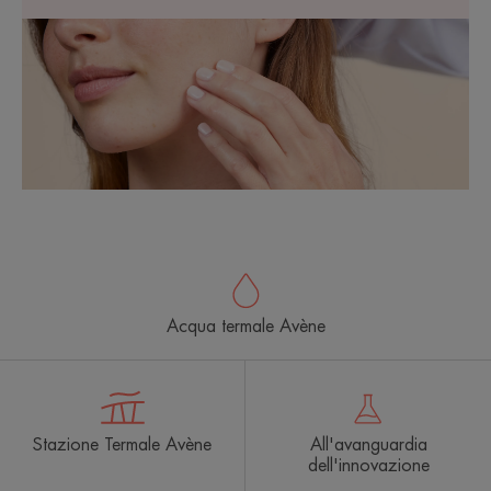
Acqua termale Avène
Stazione Termale Avène
All'avanguardia
dell'innovazione