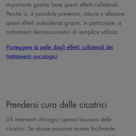
importante gestire bene questi effetti collaterali.
Perché sì, è possibile prevenire, ridurre e alleviare
questi effetti indesiderati grazie, in particolare, a
trattamenti dermocosmetici di semplice utilizzo.
Proteggere la pelle dagli effetti collaterali dei
trattamenti oncologici
Prendersi cura delle cicatrici
Gli interventi chirurgici spesso lasciano delle
cicatrici. Se alcune possono essere facilmente