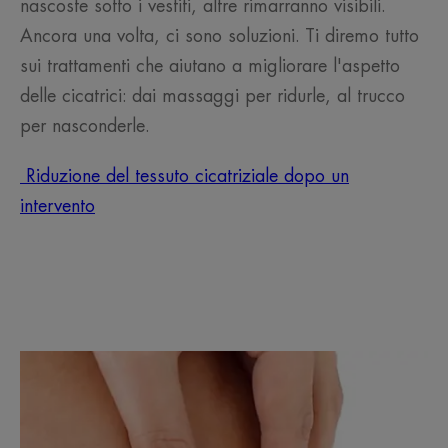
nascoste sotto i vestiti, altre rimarranno visibili.
Ancora una volta, ci sono soluzioni. Ti diremo tutto
sui trattamenti che aiutano a migliorare l'aspetto
delle cicatrici: dai massaggi per ridurle, al trucco
per nasconderle.
Riduzione del tessuto cicatriziale dopo un
intervento