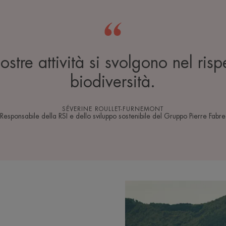
nostre attività si svolgono nel risp
biodiversità.
SÉVERINE ROULLET-FURNEMONT
Responsabile della RSI e dello sviluppo sostenibile del Gruppo Pierre Fabre