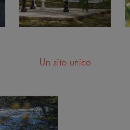
Un sito unico