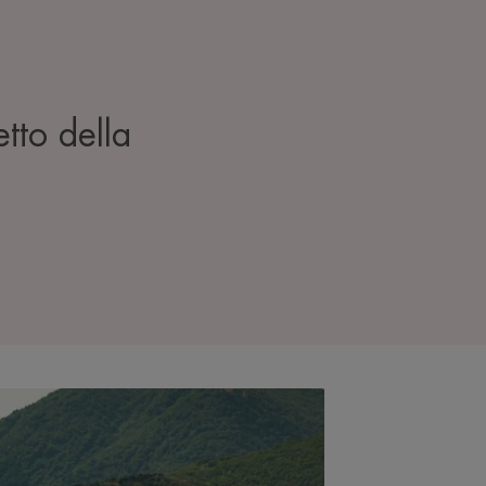
etto della