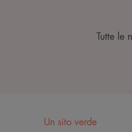
Tutte le 
Un sito verde