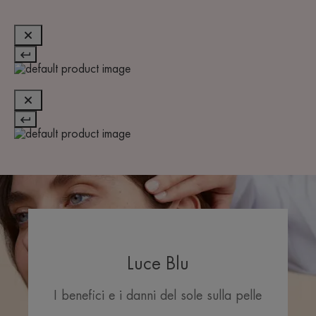
Luce Blu
I benefici e i danni del sole sulla pelle