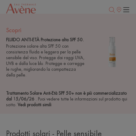
Punti
vendita
Scopri
FLUIDO ANTI-ETÀ Protezione alta SPF 50.
Protezione solare alta SPF 50 con
consistenza fluida e leggera per la pelle
sensibile del viso. Protegge dai raggi UVA,
UVB e dalla luce blu. Protegge e corregge
le rughe, migliorando la compattezza
della pelle.
Trattamento Solare Anti-Età SPF 50+ non è più commercializzato
dal 15/06/26
. Puoi vedere tutte le informazioni sul prodotto qui
sotto.
Vedi prodotti simili
Prodotti solari - Pelle sensibile