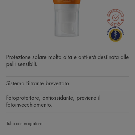
Protezione solare molto alta e anti-età destinata alle
pelli sensibili.
Sistema filtrante brevettato
Fotoprotettore, antiossidante, previene il
fotoinvecchiamento.
Tubo con erogatore