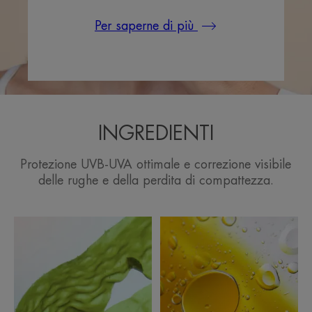
Per saperne di più
INGREDIENTI
Protezione UVB-UVA ottimale e correzione visibile
delle rughe e della perdita di compattezza.