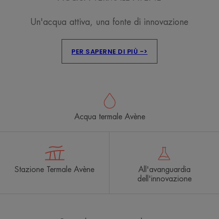
Un'acqua attiva, una fonte di innovazione
PER SAPERNE DI PIÙ ->
Acqua termale Avène
Stazione Termale Avène
All'avanguardia
dell'innovazione