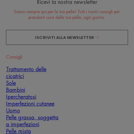
Ricevi la nostra newsletter
Siamo sempre qui per la tua pelle! Tutti i nostri consigli per
prenderti cura della tua pelle, ogni giorno.
ISCRIVITI ALLA NEWSLETTER
Consigli
Trattamento delle
cicatrici
Sole
Bambini
Ipercheratosi
Imperfezioni cutanee
Uomo
Pelle grassa, soggetta
a imperfezioni
Pelle mista