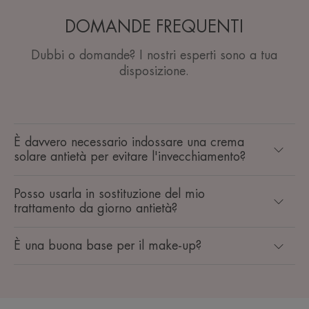
DOMANDE FREQUENTI
Dubbi o domande? I nostri esperti sono a tua
disposizione.
È davvero necessario indossare una crema
solare antietà per evitare l'invecchiamento?
Posso usarla in sostituzione del mio
trattamento da giorno antietà?
È una buona base per il make-up?