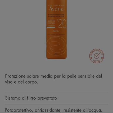
Protezione solare media per la pelle sensibile del
viso e del corpo.
Sistema di filtro brevettato
Fotoprotettivo, antiossidante, resistente all'acqua.