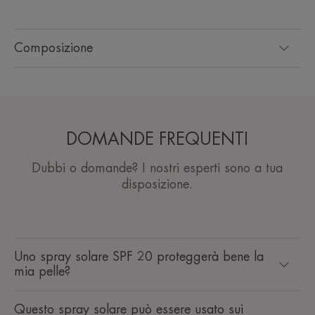
Composizione
DOMANDE FREQUENTI
Dubbi o domande? I nostri esperti sono a tua
disposizione.
Uno spray solare SPF 20 proteggerà bene la
mia pelle?
Questo spray solare può essere usato sui