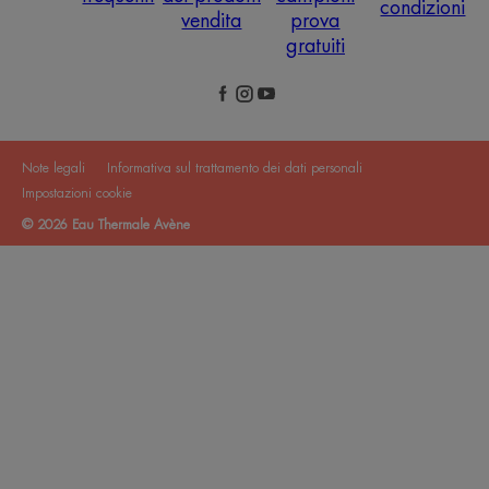
condizioni
vendita
prova
gratuiti
Note legali
Informativa sul trattamento dei dati personali
Impostazioni cookie
© 2026 Eau Thermale Avène