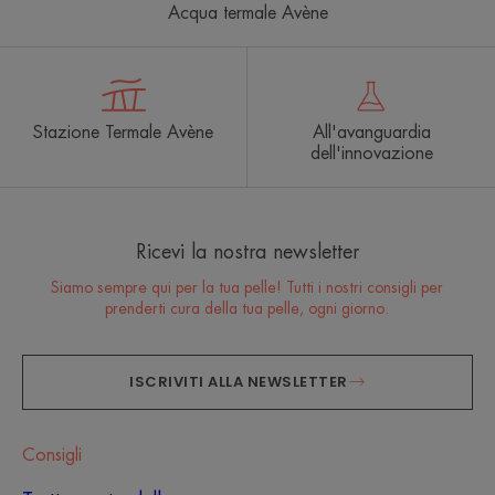
Acqua termale Avène
Stazione Termale Avène
All'avanguardia
dell'innovazione
Ricevi la nostra newsletter
Siamo sempre qui per la tua pelle! Tutti i nostri consigli per
prenderti cura della tua pelle, ogni giorno.
ISCRIVITI ALLA NEWSLETTER
Consigli