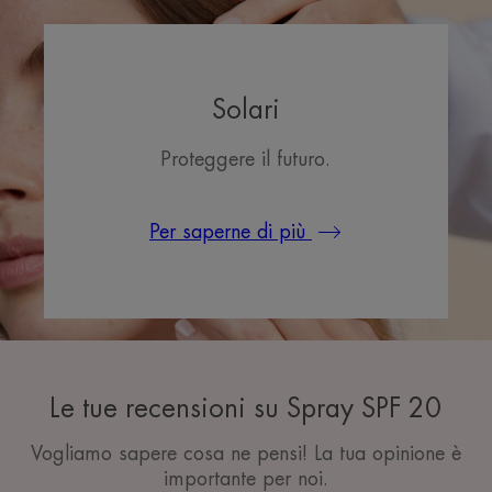
Solari
Proteggere il futuro.
Per saperne di più
Le tue recensioni su Spray SPF 20
Vogliamo sapere cosa ne pensi! La tua opinione è
importante per noi.