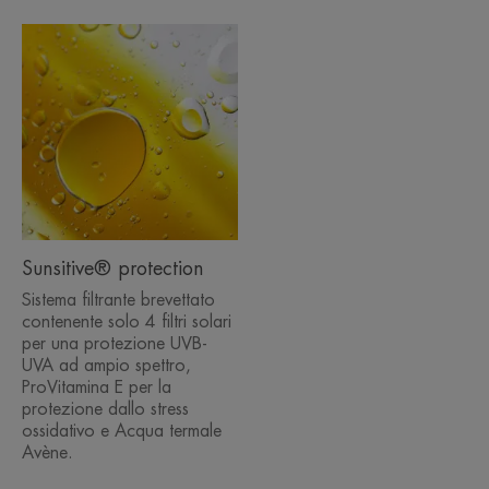
Sunsitive® protection
Sistema filtrante brevettato
contenente solo 4 filtri solari
per una protezione UVB-
UVA ad ampio spettro,
ProVitamina E per la
protezione dallo stress
ossidativo e Acqua termale
Avène.