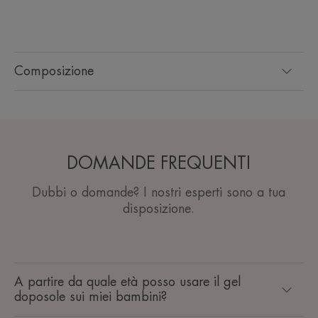
Composizione
DOMANDE FREQUENTI
Dubbi o domande? I nostri esperti sono a tua
disposizione.
A partire da quale età posso usare il gel
doposole sui miei bambini?