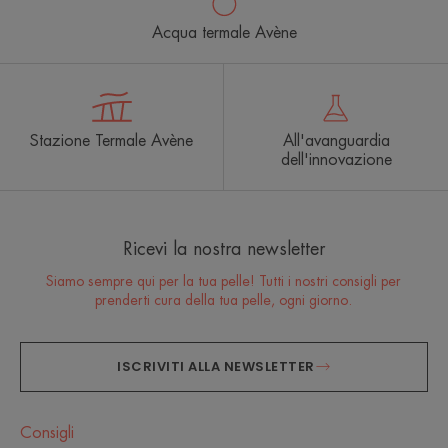
Acqua termale Avène
Stazione Termale Avène
All'avanguardia
dell'innovazione
Ricevi la nostra newsletter
Siamo sempre qui per la tua pelle! Tutti i nostri consigli per
prenderti cura della tua pelle, ogni giorno.
ISCRIVITI ALLA NEWSLETTER
Consigli