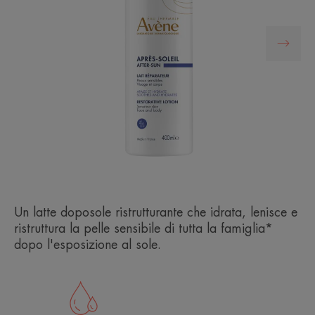
Un latte doposole ristrutturante che idrata, lenisce e
ristruttura la pelle sensibile di tutta la famiglia*
dopo l'esposizione al sole.