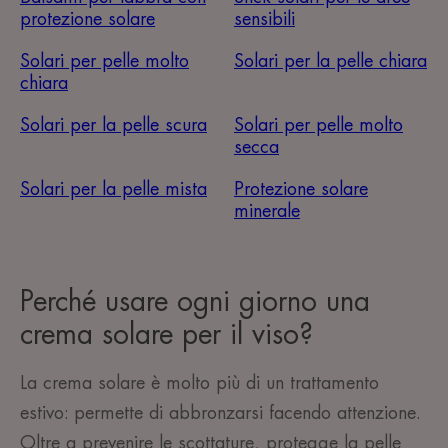
protezione solare
sensibili
Solari per pelle molto
Solari per la pelle chiara
chiara
Solari per la pelle scura
Solari per pelle molto
secca
Solari per la pelle mista
Protezione solare
minerale
Perché usare ogni giorno una
crema solare per il viso?
La crema solare è molto più di un trattamento
estivo: permette di abbronzarsi facendo attenzione.
Oltre a prevenire le scottature, protegge la pelle