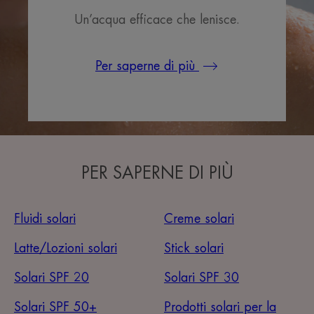
Un’acqua efficace che lenisce.
Per saperne di più
PER SAPERNE DI PIÙ
Fluidi solari
Creme solari
Latte/Lozioni solari
Stick solari
Solari SPF 20
Solari SPF 30
Solari SPF 50+
Prodotti solari per la