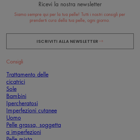
Ricevi la nostra newsletter
Siamo sempre qui per la tua pelle! Tutti i nostri consigli per
prenderti cura della tua pelle, ogni giorno.
ISCRIVITI ALLA NEWSLETTER
Consigli
Trattamento delle
cicatrici
Sole
Bambini
Ipercheratosi
Imperfezioni cutanee
Uomo
Pelle grassa, soggetta
a imperfezioni
Pelle mista