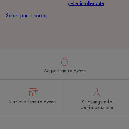
pelle intollerante
Solari per il corpo
Acqua termale Avène
Stazione Termale Avène
All'avanguardia
dell'innovazione