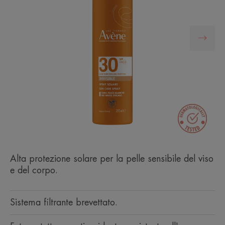
Alta protezione solare per la pelle sensibile del viso
e del corpo.
Sistema filtrante brevettato.