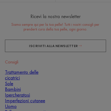
Ricevi la nostra newsletter
Siamo sempre qui per la tua pelle! Tutti i nostri consigli per
prenderti cura della tua pelle, ogni giorno.
ISCRIVITI ALLA NEWSLETTER
Consigli
Trattamento delle
cicatrici
Sole
Bambini
Ipercheratosi
Imperfezioni cutanee
Uomo