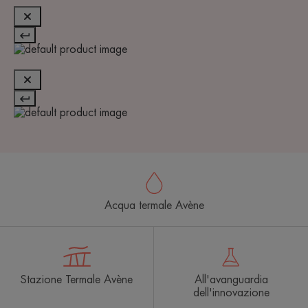
Acqua termale Avène
Stazione Termale Avène
All'avanguardia
dell'innovazione