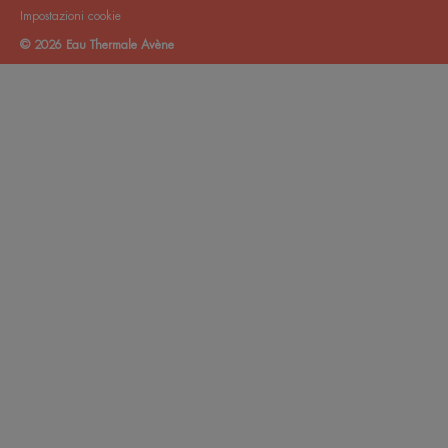
Impostazioni cookie
© 2026 Eau Thermale Avène