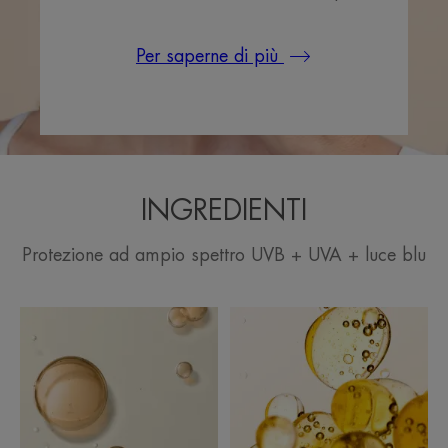
Per saperne di più
INGREDIENTI
Protezione ad ampio spettro UVB + UVA + luce blu