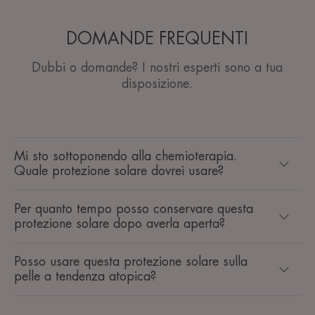
DOMANDE FREQUENTI
Dubbi o domande? I nostri esperti sono a tua
disposizione.
Mi sto sottoponendo alla chemioterapia.
Quale protezione solare dovrei usare?
Per quanto tempo posso conservare questa
protezione solare dopo averla aperta?
Posso usare questa protezione solare sulla
pelle a tendenza atopica?