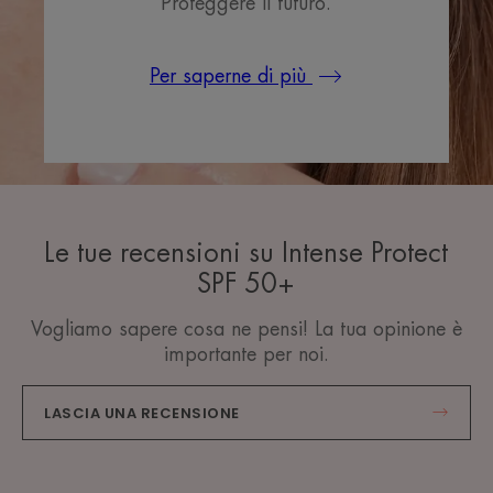
Proteggere il futuro.
Per saperne di più
Le tue recensioni su Intense Protect
SPF 50+
Vogliamo sapere cosa ne pensi! La tua opinione è
importante per noi.
LASCIA UNA RECENSIONE