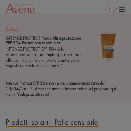
Punti
vendita
Scopri
INTENSE PROTECT Fluido ultra protezione
SPF 50+ Protezione molto alta.
INTENSE PROTECT SPF 50+ è la
protezione solare ad ampio spettro adatta
alle pelli più vulnerabili e alle condizioni di
esposizione solare più intense.*
Intense Protect SPF 50+ non è più commercializzato dal
28/04/26
. Puoi vedere tutte le informazioni sul prodotto qui
sotto.
Vedi prodotti simili
Prodotti solari - Pelle sensibile