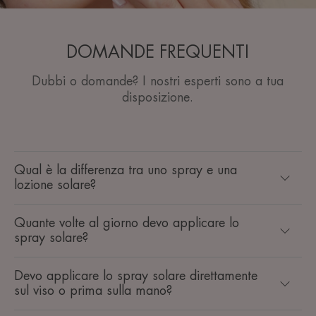
DOMANDE FREQUENTI
Dubbi o domande? I nostri esperti sono a tua
disposizione.
Qual è la differenza tra uno spray e una
lozione solare?
Quante volte al giorno devo applicare lo
spray solare?
Devo applicare lo spray solare direttamente
sul viso o prima sulla mano?