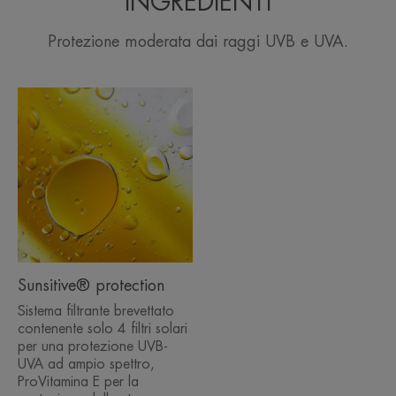
INGREDIENTI
Protezione moderata dai raggi UVB e UVA.
Sunsitive® protection
Sistema filtrante brevettato
contenente solo 4 filtri solari
per una protezione UVB-
UVA ad ampio spettro,
ProVitamina E per la