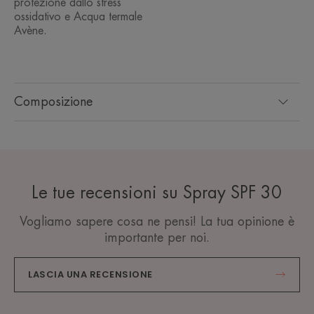
protezione dallo stress
ossidativo e Acqua termale
Avène.
Composizione
Le tue recensioni su Spray SPF 30
Vogliamo sapere cosa ne pensi! La tua opinione è
importante per noi.
LASCIA UNA RECENSIONE