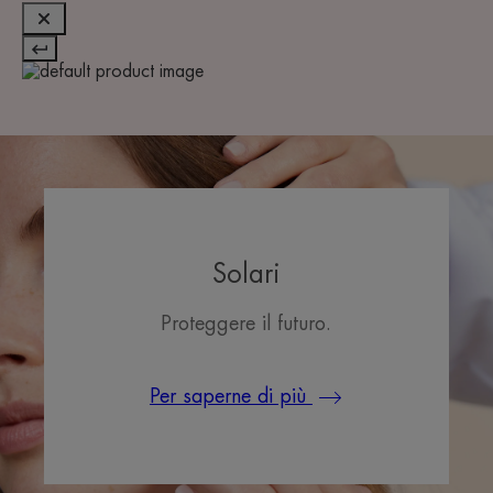
Solari
Proteggere il futuro.
Per saperne di più