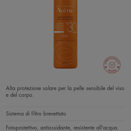
Alta protezione solare per la pelle sensibile del viso
e del corpo.
Sistema di filtro brevettato
Fotoprotettivo, antiossidante, resistente all'acqua.