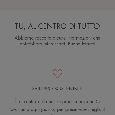
TU, AL CENTRO DI TUTTO
Abbiamo raccolto alcune informazioni che
potrebbero interessarti. Buona lettura!
SVILUPPO SOSTENIBILE
È al centro delle nostre preoccupazioni. Ci
lavoriamo ogni giorno, per preservare meglio il