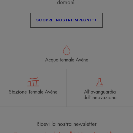
domani.
SCOPRI I NOSTRI IMPEGNI ->
Acqua termale Avène
Stazione Termale Avène
All'avanguardia
dell'innovazione
Ricevi la nostra newsletter