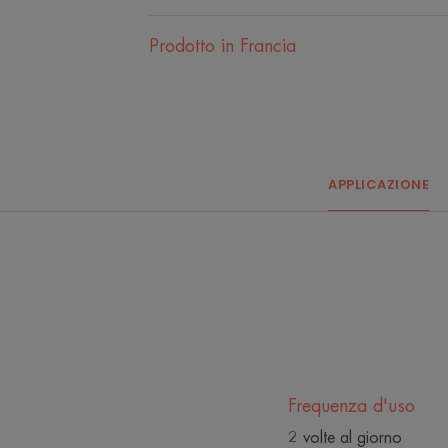
Prodotto in Francia
APPLICAZIONE
Frequenza d'uso
2 volte al giorno