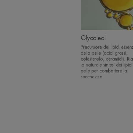
Glycoleol
Precursore dei lipidi essenz
della pelle (acidi grassi,
colesterolo, ceramidi). Ria
la naturale sintesi dei lipidi
pelle per combattere la
secchezza.