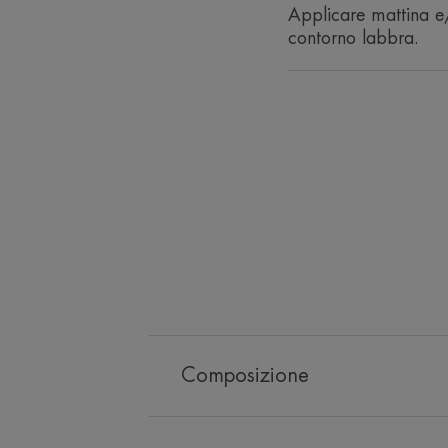
Applicare mattina e/
contorno labbra.
Composizione