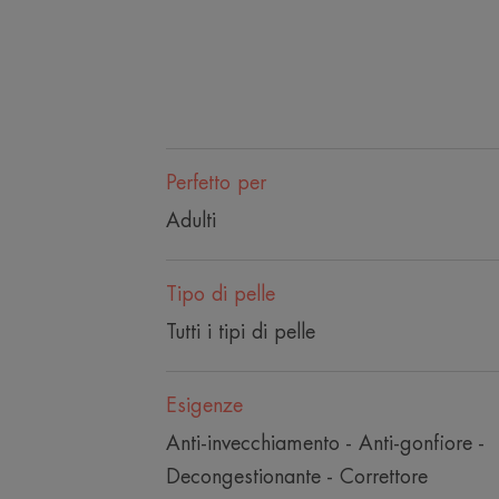
Perfetto per
Adulti
Tipo di pelle
Tutti i tipi di pelle
Esigenze
Anti-invecchiamento - Anti-gonfiore -
Decongestionante - Correttore