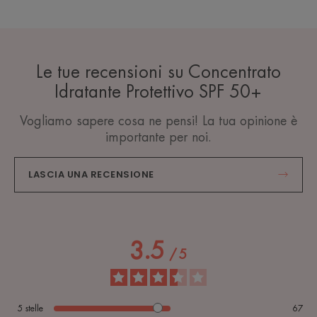
Le tue recensioni su Concentrato
Idratante Protettivo SPF 50+
Vogliamo sapere cosa ne pensi! La tua opinione è
importante per noi.
LASCIA UNA RECENSIONE
3.5
/
5
5
stelle
67