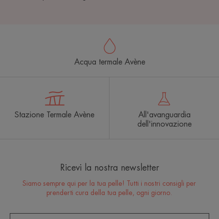
Acqua termale Avène
Stazione Termale Avène
All'avanguardia
dell'innovazione
Ricevi la nostra newsletter
Siamo sempre qui per la tua pelle! Tutti i nostri consigli per
prenderti cura della tua pelle, ogni giorno.