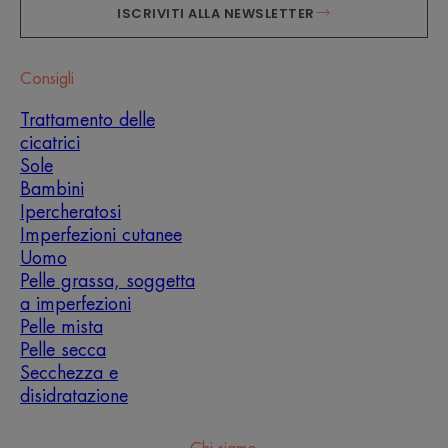
ISCRIVITI ALLA NEWSLETTER
Consigli
Trattamento delle
cicatrici
Sole
Bambini
Ipercheratosi
Imperfezioni cutanee
Uomo
Pelle grassa, soggetta
a imperfezioni
Pelle mista
Pelle secca
Secchezza e
disidratazione