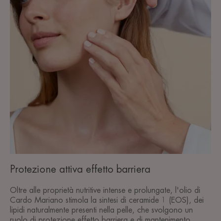
Protezione attiva effetto barriera
Oltre alle proprietà nutritive intense e prolungate, l'olio di
Cardo Mariano stimola la sintesi di ceramide 1 (EOS), dei
lipidi naturalmente presenti nella pelle, che svolgono un
ruolo di protezione effetto barriera e di mantenimento