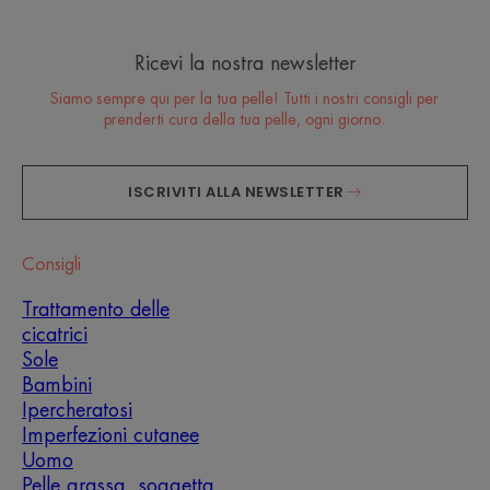
Ricevi la nostra newsletter
Siamo sempre qui per la tua pelle! Tutti i nostri consigli per
prenderti cura della tua pelle, ogni giorno.
ISCRIVITI ALLA NEWSLETTER
Consigli
Trattamento delle
cicatrici
Sole
Bambini
Ipercheratosi
Imperfezioni cutanee
Uomo
Pelle grassa, soggetta