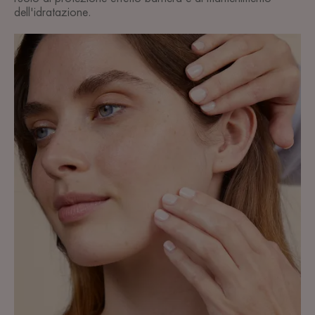
dell'idratazione.