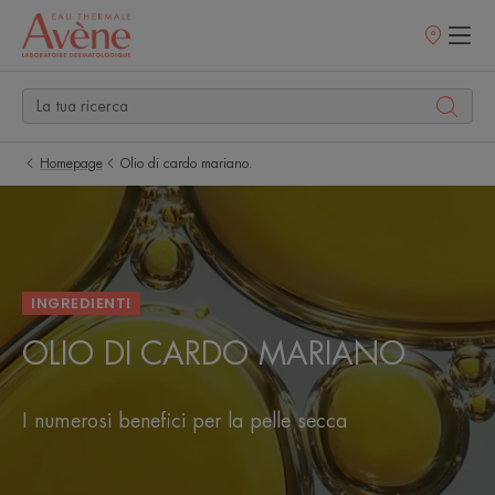
Punti
vendita
Homepage
Olio di cardo mariano.
INGREDIENTI
OLIO DI CARDO MARIANO
I numerosi benefici per la pelle secca