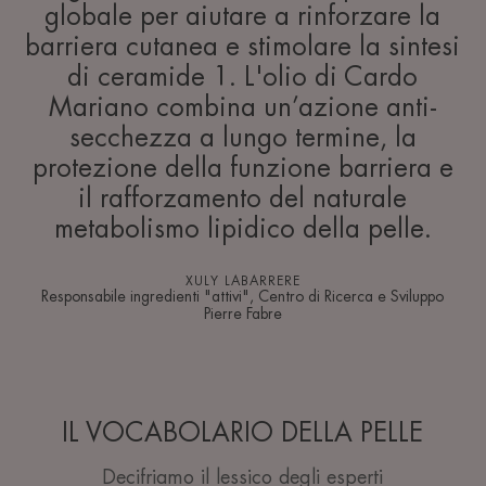
globale per aiutare a rinforzare la
barriera cutanea e stimolare la sintesi
di ceramide 1. L'olio di Cardo
Mariano combina un’azione anti-
secchezza a lungo termine, la
protezione della funzione barriera e
il rafforzamento del naturale
metabolismo lipidico della pelle.
XULY LABARRERE
Responsabile ingredienti "attivi", Centro di Ricerca e Sviluppo
Pierre Fabre
IL VOCABOLARIO DELLA PELLE
Decifriamo il lessico degli esperti