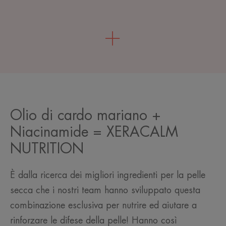
Olio di cardo mariano +
Niacinamide = XERACALM
NUTRITION
È dalla ricerca dei migliori ingredienti per la pelle
secca che i nostri team hanno sviluppato questa
combinazione esclusiva per nutrire ed aiutare a
rinforzare le difese della pelle! Hanno così