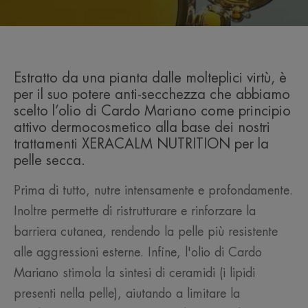
Estratto da una pianta dalle molteplici virtù, è
per il suo potere anti-secchezza che abbiamo
scelto l’olio di Cardo Mariano come principio
attivo dermocosmetico alla base dei nostri
trattamenti XERACALM NUTRITION per la
pelle secca.
Prima di tutto, nutre intensamente e profondamente.
Inoltre permette di ristrutturare e rinforzare la
barriera cutanea, rendendo la pelle più resistente
alle aggressioni esterne. Infine, l'olio di Cardo
Mariano stimola la sintesi di ceramidi (i lipidi
presenti nella pelle), aiutando a limitare la