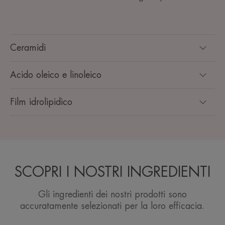
Ceramidi
Acido oleico e linoleico
Film idrolipidico
SCOPRI I NOSTRI INGREDIENTI
Gli ingredienti dei nostri prodotti sono
accuratamente selezionati per la loro efficacia.