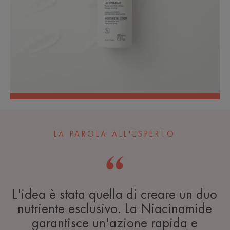
LA PAROLA ALL'ESPERTO
L'idea è stata quella di creare un duo
nutriente esclusivo. La Niacinamide
garantisce un'azione rapida e