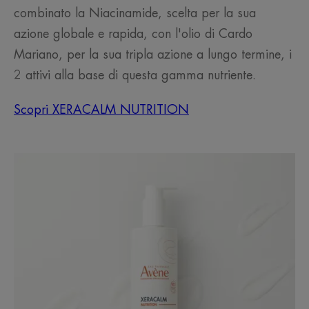
combinato la Niacinamide, scelta per la sua
azione globale e rapida, con l'olio di Cardo
Mariano, per la sua tripla azione a lungo termine, i
2 attivi alla base di questa gamma nutriente.
Scopri XERACALM NUTRITION