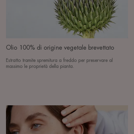
Olio 100% di origine vegetale brevettato
Estratto tramite spremitura a freddo per preservare al
massimo le proprietà della pianta.