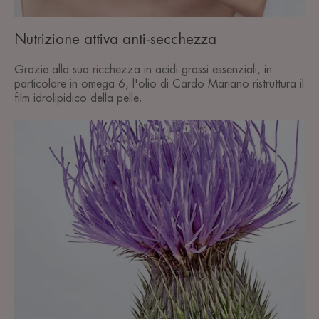
Nutrizione attiva anti-secchezza
Grazie alla sua ricchezza in acidi grassi essenziali, in
particolare in omega 6, l'olio di Cardo Mariano ristruttura il
film idrolipidico della pelle.