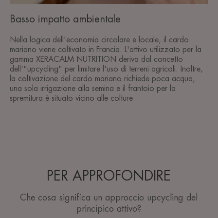
Basso impatto ambientale
Nella logica dell'economia circolare e locale, il cardo
mariano viene coltivato in Francia. L'attivo utilizzato per la
gamma XERACALM NUTRITION deriva dal concetto
dell'"upcycling" per limitare l'uso di terreni agricoli. Inoltre,
la coltivazione del cardo mariano richiede poca acqua,
una sola irrigazione alla semina e il frantoio per la
spremitura è situato vicino alle colture.
PER APPROFONDIRE
Che cosa significa un approccio upcycling del
principico attivo?