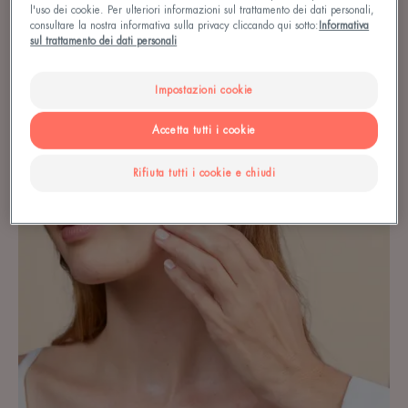
l'uso dei cookie. Per ulteriori informazioni sul trattamento dei dati personali,
consultare la nostra informativa sulla privacy cliccando qui sotto:
Informativa
sul trattamento dei dati personali
Impostazioni cookie
Accetta tutti i cookie
Rifiuta tutti i cookie e chiudi