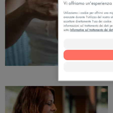
Vi offriamo un'esperienza 
Utilizziamo i cookie per offrirvi una mi
avanzate durante l'utilizzo del nostro si
accettare direttamente l'uso dei cookie. 
informazioni sul trattamento dei dati pe
sotto:
Informativa sul trattamento dei dat