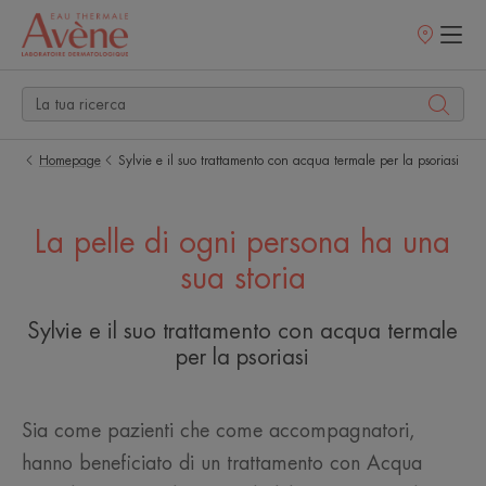
Punti
vendita
Homepage
Sylvie e il suo trattamento con acqua termale per la psoriasi
La pelle di ogni persona ha una
sua storia
Sylvie e il suo trattamento con acqua termale
per la psoriasi
Sia come pazienti che come accompagnatori,
hanno beneficiato di un trattamento con Acqua