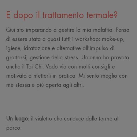
E dopo il trattamento termale?
Qui sto imparando a gestire la mia malattia. Penso
di essere stata a quasi tutti i workshop: make-up,
igiene, idratazione e alternative all’impulso di
grattarsi, gestione dello stress. Un anno ho provato
anche il Tai Chi. Vado via con molti consigli e
motivata a metterli in pratica. Mi sento meglio con
me stessa e più aperta agli altri.
Un l
uogo
: il vialetto che conduce dalle terme al
parco.