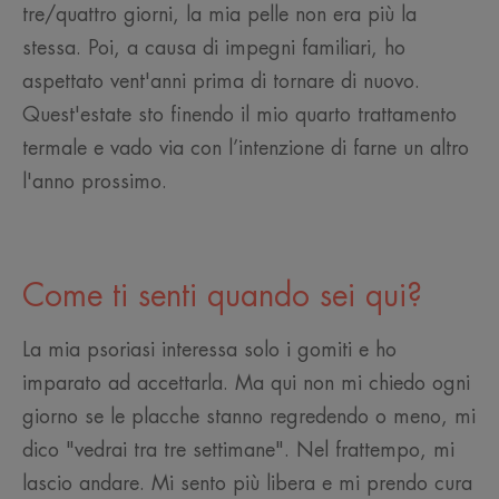
tre/quattro giorni, la mia pelle non era più la
stessa. Poi, a causa di impegni familiari, ho
aspettato vent'anni prima di tornare di nuovo.
Quest'estate sto finendo il mio quarto trattamento
termale e vado via con l’intenzione di farne un altro
l'anno prossimo.
Come ti senti quando sei qui?
La mia psoriasi interessa solo i gomiti e ho
imparato ad accettarla. Ma qui non mi chiedo ogni
giorno se le placche stanno regredendo o meno, mi
dico "vedrai tra tre settimane". Nel frattempo, mi
lascio andare. Mi sento più libera e mi prendo cura