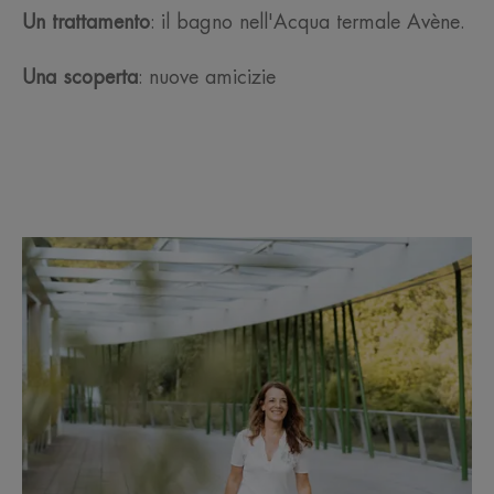
Un trattamento
: il bagno nell'Acqua termale Avène.
Una scoperta
: nuove amicizie