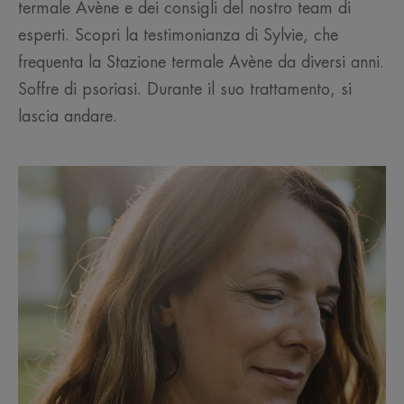
termale Avène e dei consigli del nostro team di
esperti. Scopri la testimonianza di Sylvie, che
frequenta la Stazione termale Avène da diversi anni.
Soffre di psoriasi. Durante il suo trattamento, si
lascia andare.