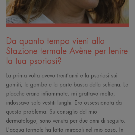
Da quanto tempo vieni alla
Stazione termale Avène per lenire
la tua psoriasi?
La prima volta avevo trent'anni e la psoriasi sui
gomiti, le gambe e la parte bassa della schiena. Le
placche erano infiammate, mi grattavo molto,
indossavo solo vestiti lunghi. Ero ossessionata da
questo problema. Su consiglio del mio
dermatologo, sono venuta per due anni di seguito.
L'acqua termale ha fatto miracoli nel mio caso. In