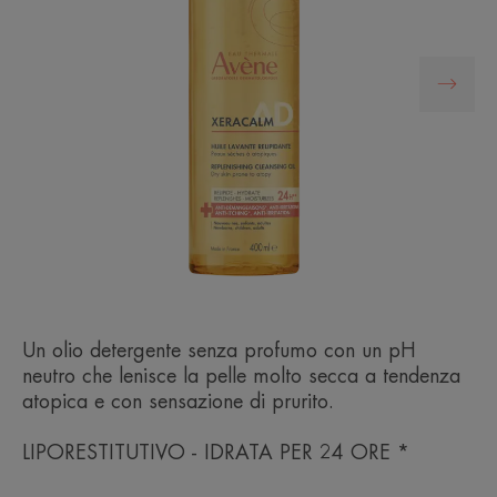
Un olio detergente senza profumo con un pH
neutro che lenisce la pelle molto secca a tendenza
atopica e con sensazione di prurito.
LIPORESTITUTIVO - IDRATA PER 24 ORE *