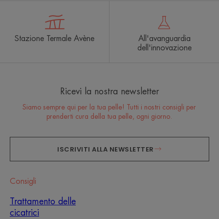
Stazione Termale Avène
All'avanguardia
dell'innovazione
Ricevi la nostra newsletter
Siamo sempre qui per la tua pelle! Tutti i nostri consigli per
prenderti cura della tua pelle, ogni giorno.
ISCRIVITI ALLA NEWSLETTER
Consigli
Trattamento delle
cicatrici