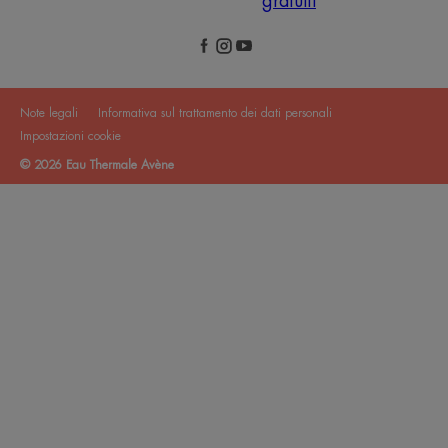
gratuiti
Note legali
Informativa sul trattamento dei dati personali
Impostazioni cookie
© 2026 Eau Thermale Avène