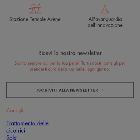
Stazione Termale Avène
All'avanguardia
dell'innovazione
Ricevi la nostra newsletter
Siamo sempre qui per la tua pelle! Tutti i nostri consigli per
prenderti cura della tua pelle, ogni giorno.
ISCRIVITI ALLA NEWSLETTER
Consigli
Trattamento delle
cicatrici
Sole