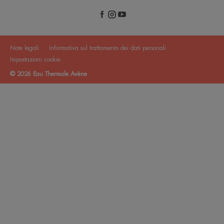
Note legali
Informativa sul trattamento dei dati personali
Impostazioni cookie
© 2026 Eau Thermale Avène