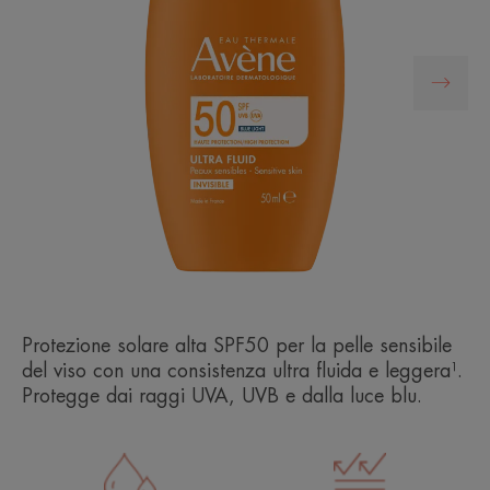
Protezione solare alta SPF50 per la pelle sensibile
del viso con una consistenza ultra fluida e leggera¹.
Protegge dai raggi UVA, UVB e dalla luce blu.