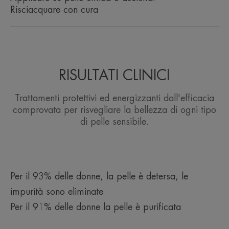
Risciacquare con cura
RISULTATI CLINICI
Trattamenti protettivi ed energizzanti dall'efficacia
comprovata per risvegliare la bellezza di ogni tipo
di pelle sensibile.
Per il 93% delle donne, la pelle è detersa, le
impurità sono eliminate
Per il 91% delle donne la pelle è purificata