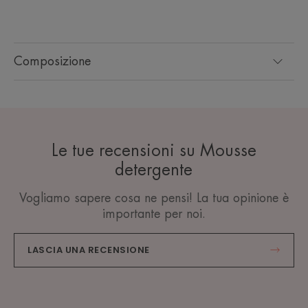
Composizione
Le tue recensioni su Mousse
detergente
Vogliamo sapere cosa ne pensi! La tua opinione è
importante per noi.
LASCIA UNA RECENSIONE