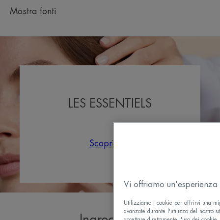
Mostra fonti
LES ESSENTIELS
Scopri
Vi offriamo un'esperienza 
Utilizziamo i cookie per offrirvi una mi
avanzate durante l'utilizzo del nostro si
Ingredienti