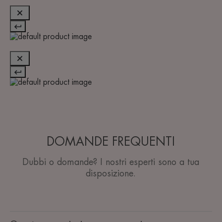
DOMANDE FREQUENTI
Dubbi o domande? I nostri esperti sono a tua
disposizione.