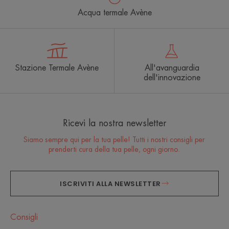
Acqua termale Avène
Stazione Termale Avène
All'avanguardia
dell'innovazione
Ricevi la nostra newsletter
Siamo sempre qui per la tua pelle! Tutti i nostri consigli per
prenderti cura della tua pelle, ogni giorno.
ISCRIVITI ALLA NEWSLETTER
Consigli