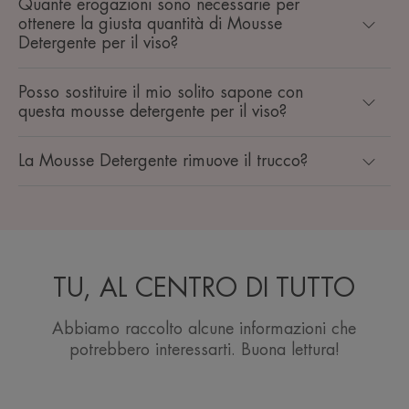
Quante erogazioni sono necessarie per
ottenere la giusta quantità di Mousse
Detergente per il viso?
Posso sostituire il mio solito sapone con
questa mousse detergente per il viso?
La Mousse Detergente rimuove il trucco?
TU, AL CENTRO DI TUTTO
Abbiamo raccolto alcune informazioni che
potrebbero interessarti. Buona lettura!