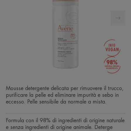
Mousse detergente delicata per rimuovere il trucco,
purificare la pelle ed eliminare impurità e sebo in
eccesso. Pelle sensibile da normale a mista.
Formula con il 98% di ingredienti di origine naturale
e senza ingredienti di origine animale. Deterge