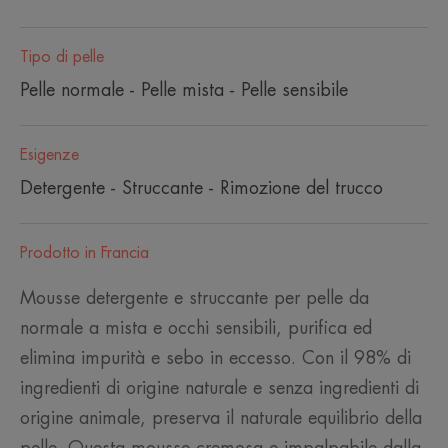
Tipo di pelle
Pelle normale - Pelle mista - Pelle sensibile
Esigenze
Detergente - Struccante - Rimozione del trucco
Prodotto in Francia
Mousse detergente e struccante per pelle da
normale a mista e occhi sensibili, purifica ed
elimina impurità e sebo in eccesso. Con il 98% di
ingredienti di origine naturale e senza ingredienti di
origine animale, preserva il naturale equilibrio della
pelle. Questa mousse cremosa e impalpabile dalla