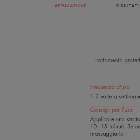
APPLICAZIONE
RISULTATI
Trattamento protett
Frequenza d'uso
1-2 volte a settiman
Consigli per l'uso
Applicare uno strato
10- 15 minuti. Se ne
massaggiarlo.