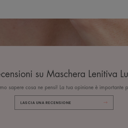
ecensioni su Maschera Lenitiva L
mo sapere cosa ne pensi! La tua opinione è importante p
LASCIA UNA RECENSIONE