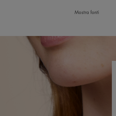
Mostra fonti