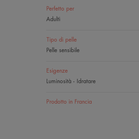
Perfetto per
Adulti
Tipo di pelle
Pelle sensibile
Esigenze
Luminosità - Idratare
Prodotto in Francia