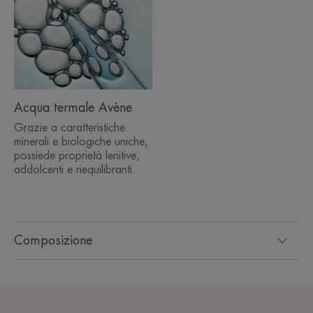
Acqua termale Avène
Grazie a caratteristiche
minerali e biologiche uniche,
possiede proprietà lenitive,
addolcenti e riequilibranti.
Composizione