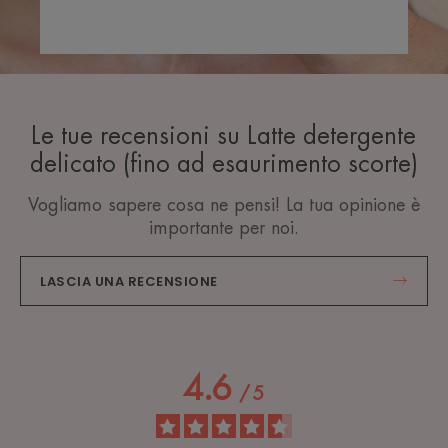
Le tue recensioni su Latte detergente
delicato (fino ad esaurimento scorte)
Vogliamo sapere cosa ne pensi! La tua opinione è
importante per noi.
LASCIA UNA RECENSIONE
4.6
/
5