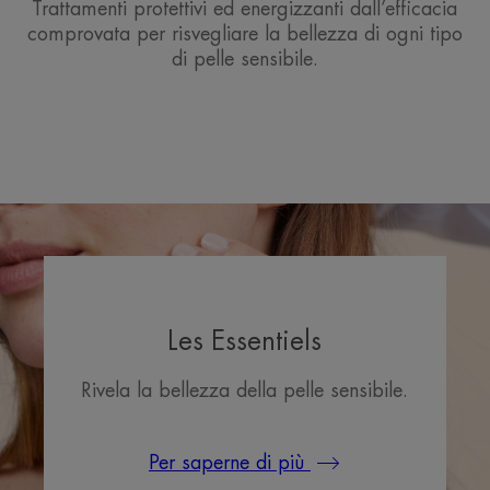
Trattamenti protettivi ed energizzanti dall’efficacia
comprovata per risvegliare la bellezza di ogni tipo
di pelle sensibile.
Les Essentiels
Rivela la bellezza della pelle sensibile.
Per saperne di più