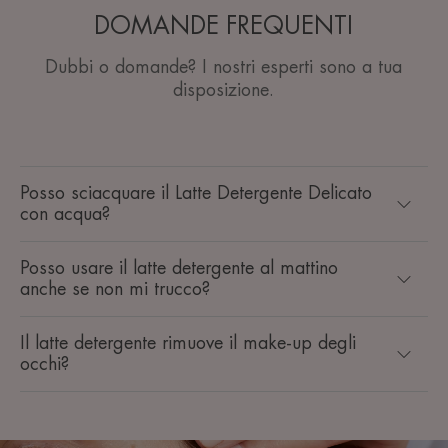
DOMANDE FREQUENTI
Dubbi o domande? I nostri esperti sono a tua
disposizione.
Posso sciacquare il Latte Detergente Delicato
con acqua?
Posso usare il latte detergente al mattino
anche se non mi trucco?
Il latte detergente rimuove il make-up degli
occhi?