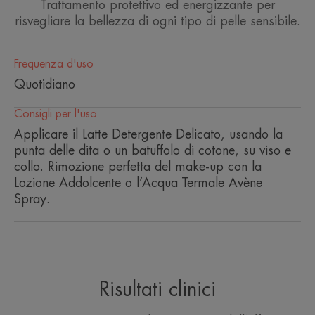
Trattamento protettivo ed energizzante per
risvegliare la bellezza di ogni tipo di pelle sensibile.
Frequenza d'uso
Quotidiano
Consigli per l'uso
Applicare il Latte Detergente Delicato, usando la
punta delle dita o un batuffolo di cotone, su viso e
collo. Rimozione perfetta del make-up con la
Lozione Addolcente o l’Acqua Termale Avène
Spray.
Risultati clinici