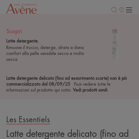
Punti
vendita
Scopri
Latte detergente.
Rimuove il trucco, deterge, idrata e dona
comfort alla pelle sensibile secca e molto
secca
Latte detergente delicato (fino ad esaurimento scorte) non è più
commercializzato dal 08/09/25
. Puoi vedere tutte le
informazioni sul prodotto qui sotto.
Vedi prodotti simili
Les Essentiels
Latte detergente delicato (fino ad