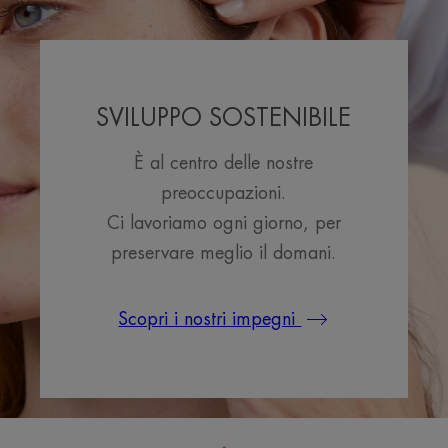
SVILUPPO SOSTENIBILE
È al centro delle nostre
preoccupazioni.
Ci lavoriamo ogni giorno, per
preservare meglio il domani.
Scopri i nostri impegni