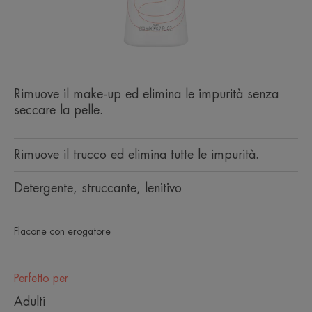
Rimuove il make-up ed elimina le impurità senza
seccare la pelle.
Rimuove il trucco ed elimina tutte le impurità.
Detergente, struccante, lenitivo
Flacone con erogatore
Perfetto per
Adulti