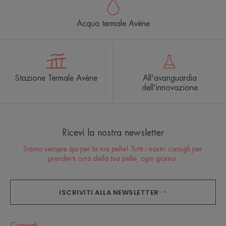
Acqua termale Avène
Stazione Termale Avène
All'avanguardia
dell'innovazione
Ricevi la nostra newsletter
Siamo sempre qui per la tua pelle! Tutti i nostri consigli per
prenderti cura della tua pelle, ogni giorno.
ISCRIVITI ALLA NEWSLETTER
Consigli