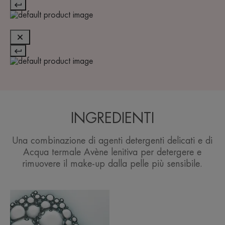
INGREDIENTI
Una combinazione di agenti detergenti delicati e di
Acqua termale Avène lenitiva per detergere e
rimuovere il make-up dalla pelle più sensibile.