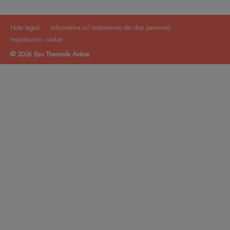
Note legali
Informativa sul trattamento dei dati personali
Impostazioni cookie
© 2026 Eau Thermale Avène