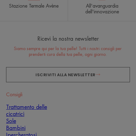
Stazione Termale Avène
All'avanguardia
dell'innovazione
Ricevi la nostra newsletter
Siamo sempre qui per la tua pelle! Tutti i nostri consigli per
prenderti cura della tua pelle, ogni giorno.
ISCRIVITI ALLA NEWSLETTER
Consigli
Trattamento delle
cicatrici
Sole
Bambini
Ipercheratosi