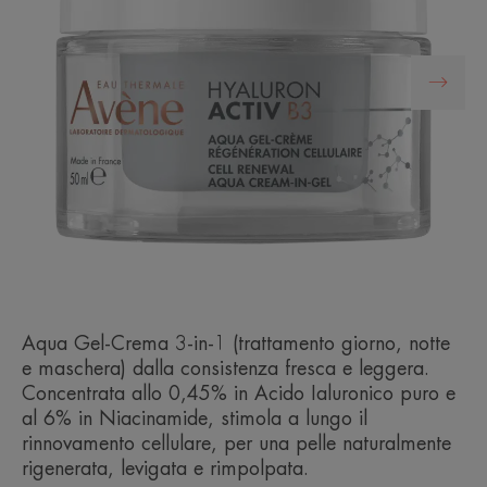
Aqua Gel-Crema 3-in-1 (trattamento giorno, notte
e maschera) dalla consistenza fresca e leggera.
Concentrata allo 0,45% in Acido Ialuronico puro e
al 6% in Niacinamide, stimola a lungo il
rinnovamento cellulare, per una pelle naturalmente
rigenerata, levigata e rimpolpata.