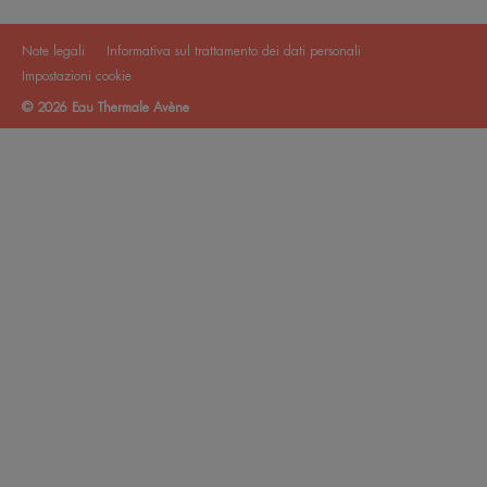
Note legali
Informativa sul trattamento dei dati personali
Impostazioni cookie
© 2026 Eau Thermale Avène