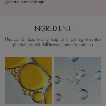
INGREDIENTI
Una combinazione di principi attivi per agire contro
gli effetti visibili dell'invecchiamento cutaneo.