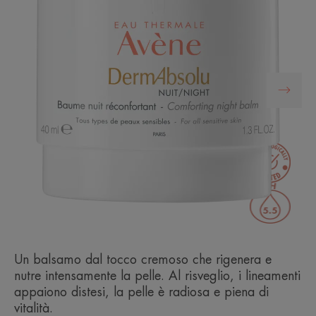
Un balsamo dal tocco cremoso che rigenera e
nutre intensamente la pelle. Al risveglio, i lineamenti
appaiono distesi, la pelle è radiosa e piena di
vitalità.