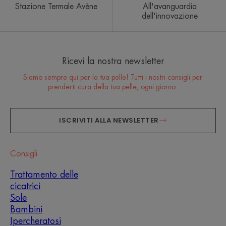
Stazione Termale Avène
All'avanguardia
dell'innovazione
Ricevi la nostra newsletter
Siamo sempre qui per la tua pelle! Tutti i nostri consigli per
prenderti cura della tua pelle, ogni giorno.
ISCRIVITI ALLA NEWSLETTER
Consigli
Trattamento delle
cicatrici
Sole
Bambini
Ipercheratosi