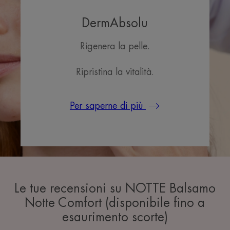
DermAbsolu
Rigenera la pelle.
Ripristina la vitalità.
Per saperne di più
Le tue recensioni su NOTTE Balsamo
Notte Comfort (disponibile fino a
esaurimento scorte)