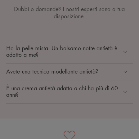
Dubbi o domande? I nostri esperti sono a tua
disposizione.
Ho la pelle mista. Un balsamo notte antietà è
adatto a me?
Avete una tecnica modellante antietà?
È una crema antietà adatta a chi ha più di 60
anni?