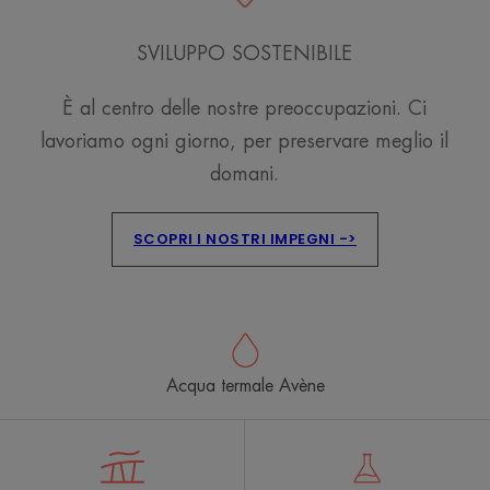
SVILUPPO SOSTENIBILE
È al centro delle nostre preoccupazioni. Ci
lavoriamo ogni giorno, per preservare meglio il
domani.
SCOPRI I NOSTRI IMPEGNI ->
Acqua termale Avène