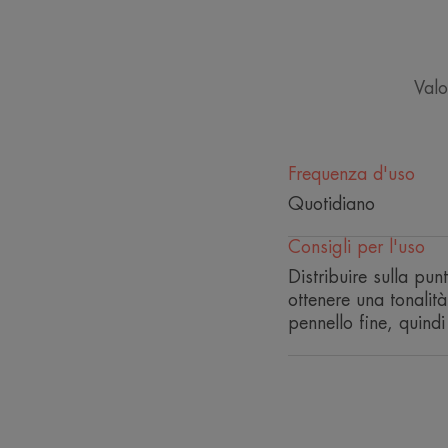
Valo
Frequenza d'uso
Quotidiano
Consigli per l'uso
Distribuire sulla pun
ottenere una tonalità
pennello fine, quindi