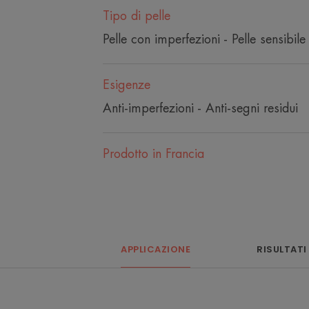
Tipo di pelle
Pelle con imperfezioni - Pelle sensibile
Esigenze
Anti-imperfezioni - Anti-segni residui
Prodotto in Francia
APPLICAZIONE
RISULTATI