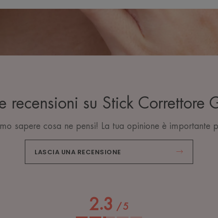
e recensioni su Stick Correttore 
mo sapere cosa ne pensi! La tua opinione è importante p
LASCIA UNA RECENSIONE
2.3
/
5