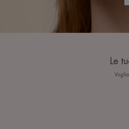
Le tu
Voglia