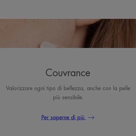
Couvrance
Valorizzare ogni tipo di bellezza, anche con la pelle
più sensibile.
Per saperne di più