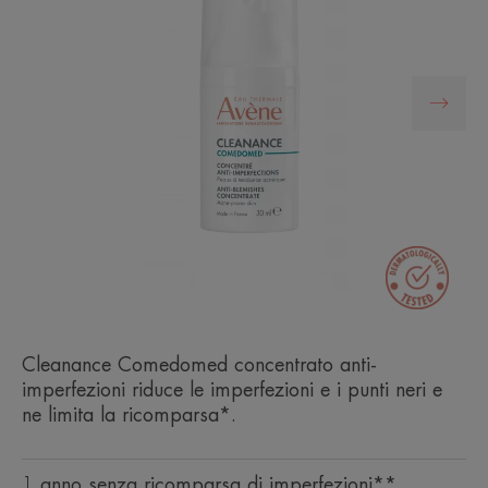
Cleanance Comedomed concentrato anti-
imperfezioni riduce le imperfezioni e i punti neri e
ne limita la ricomparsa*.
1 anno senza ricomparsa di imperfezioni**.