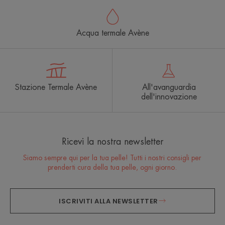
Acqua termale Avène
Stazione Termale Avène
All'avanguardia
dell'innovazione
Ricevi la nostra newsletter
Siamo sempre qui per la tua pelle! Tutti i nostri consigli per
prenderti cura della tua pelle, ogni giorno.
ISCRIVITI ALLA NEWSLETTER