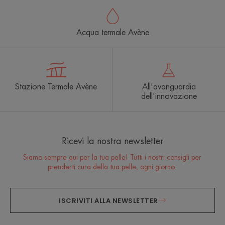
Acqua termale Avène
Stazione Termale Avène
All'avanguardia
dell'innovazione
Ricevi la nostra newsletter
Siamo sempre qui per la tua pelle! Tutti i nostri consigli per
prenderti cura della tua pelle, ogni giorno.
ISCRIVITI ALLA NEWSLETTER