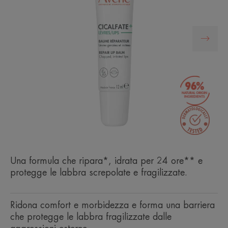
Una formula che ripara*, idrata per 24 ore** e
protegge le labbra screpolate e fragilizzate.
Ridona comfort e morbidezza e forma una barriera
che protegge le labbra fragilizzate dalle