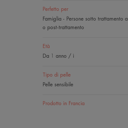
Perfetto per
Famiglia - Persone sotto trattamento a
o post-trattamento
Età
Da 1 anno / i
Tipo di pelle
Pelle sensibile
Prodotto in Francia