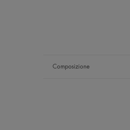
Composizione