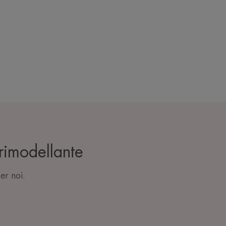
 rimodellante
er noi.