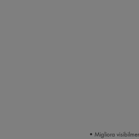
• Migliora visibilmen