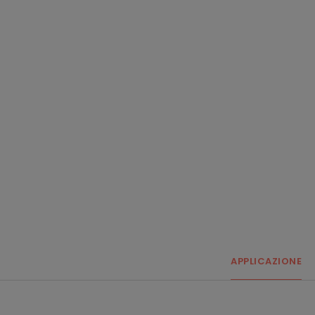
APPLICAZIONE