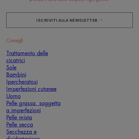
ISCRIVITI ALLA NEWSLETTER
Consigli
Trattamento delle
cicatrici
Sole
Bambini
Ipercheratosi
Imperfezioni cutanee
Uomo
Pelle grassa, soggetta
a imperfezioni
Pelle mista
Pelle secca
Secchezza e