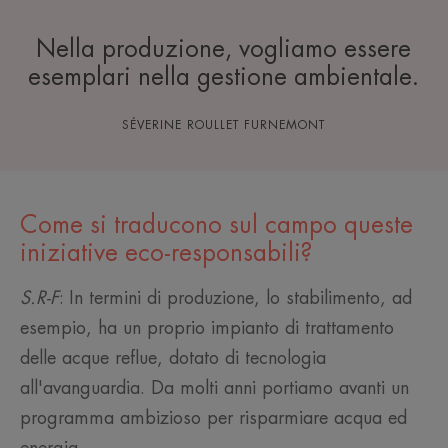
Nella produzione, vogliamo essere
esemplari nella gestione ambientale.
SÉVERINE ROULLET FURNEMONT
Come si traducono sul campo queste
iniziative eco-responsabili?
S.R-F
: In termini di produzione, lo stabilimento, ad
esempio, ha un proprio impianto di trattamento
delle acque reflue, dotato di tecnologia
all'avanguardia. Da molti anni portiamo avanti un
programma ambizioso per risparmiare acqua ed