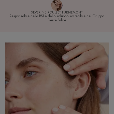
SÉVERINE ROULLET FURNEMONT
Responsabile della RSI e dello sviluppo sostenibile del Gruppo
Pierre Fabre