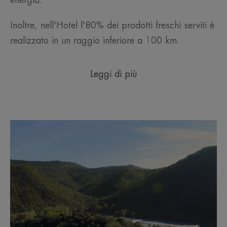
energia.
Inoltre, nell'Hotel l'80% dei prodotti freschi serviti è
realizzato in un raggio inferiore a 100 km.
Leggi di più