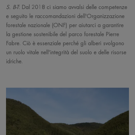
S. B-T
: Dal 2018 ci siamo avvalsi delle competenze
e seguito le raccomandazioni dell'Organizzazione
forestale nazionale (ONF) per aiutarci a garantire
la gestione sostenibile del parco forestale Pierre
Fabre. Ciò è essenziale perché gli alberi svolgono
un ruolo vitale nell'integrità del suolo e delle risorse
idriche.