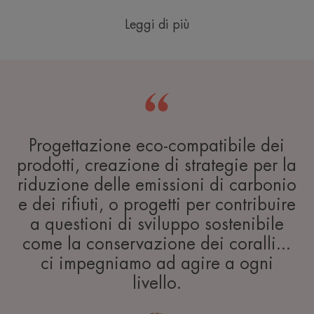
Leggi di più
Progettazione eco-compatibile dei
prodotti, creazione di strategie per la
riduzione delle emissioni di carbonio
e dei rifiuti, o progetti per contribuire
a questioni di sviluppo sostenibile
come la conservazione dei coralli...
ci impegniamo ad agire a ogni
livello.