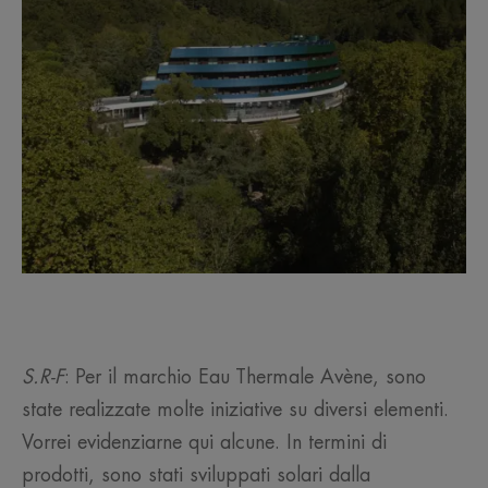
S.R-F
: Per il marchio Eau Thermale Avène, sono
state realizzate molte iniziative su diversi elementi.
Vorrei evidenziarne qui alcune. In termini di
prodotti, sono stati sviluppati solari dalla