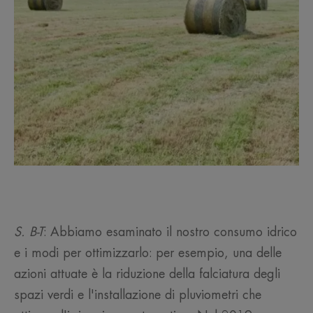
S. B-T
: Abbiamo esaminato il nostro consumo idrico
e i modi per ottimizzarlo: per esempio, una delle
azioni attuate è la riduzione della falciatura degli
spazi verdi e l'installazione di pluviometri che