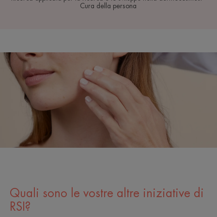
Cura della persona
Quali sono le vostre altre iniziative di
RSI?