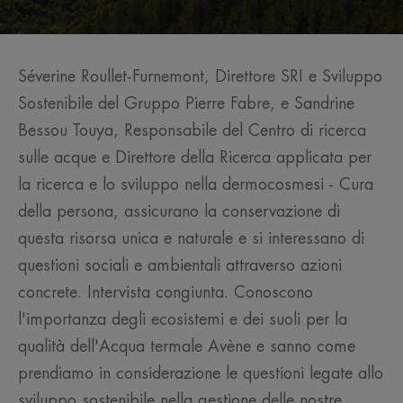
Séverine Roullet-Furnemont, Direttore SRI e Sviluppo
Sostenibile del Gruppo Pierre Fabre, e Sandrine
Bessou Touya, Responsabile del Centro di ricerca
sulle acque e Direttore della Ricerca applicata per
la ricerca e lo sviluppo nella dermocosmesi - Cura
della persona, assicurano la conservazione di
questa risorsa unica e naturale e si interessano di
questioni sociali e ambientali attraverso azioni
concrete. Intervista congiunta. Conoscono
l'importanza degli ecosistemi e dei suoli per la
qualità dell'Acqua termale Avène e sanno come
prendiamo in considerazione le questioni legate allo
sviluppo sostenibile nella gestione delle nostre