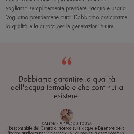
vogliamo semplicemente prendere l'acqua e usarla.
Vogliamo prendercene cura. Dobbiamo assicurarne
la qualità e la durata per le generazioni future.
Dobbiamo garantire la qualità
dell'acqua termale e che continui a
esistere.
SANDRINE BESSOU TOUYA
Responsabile del Centro di ricerca sulle acque e Direttore della
Ricerca applicata per la ricerca e lo sviluppo nella dermocosmesi -