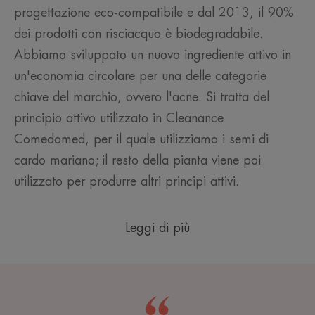
progettazione eco-compatibile e dal 2013, il 90%
dei prodotti con risciacquo è biodegradabile.
Abbiamo sviluppato un nuovo ingrediente attivo in
un'economia circolare per una delle categorie
chiave del marchio, ovvero l'acne. Si tratta del
principio attivo utilizzato in Cleanance
Comedomed, per il quale utilizziamo i semi di
cardo mariano; il resto della pianta viene poi
utilizzato per produrre altri principi attivi.
Leggi di più