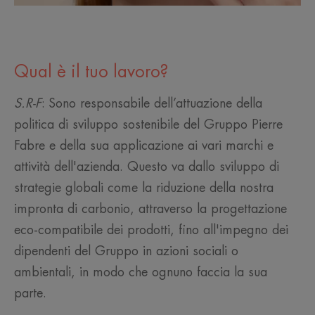
Qual è il tuo lavoro?
S.R-F
: Sono responsabile dell’attuazione della
politica di sviluppo sostenibile del Gruppo Pierre
Fabre e della sua applicazione ai vari marchi e
attività dell'azienda. Questo va dallo sviluppo di
strategie globali come la riduzione della nostra
impronta di carbonio, attraverso la progettazione
eco-compatibile dei prodotti, fino all'impegno dei
dipendenti del Gruppo in azioni sociali o
ambientali, in modo che ognuno faccia la sua
parte.